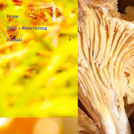
Home
Shop + Reservierung
Kontakt