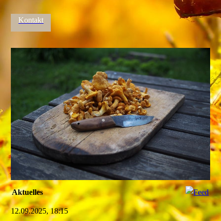
Kontakt
Aktuelles
12.09.2025, 18:15